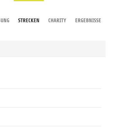
BUNG
STRECKEN
CHARITY
ERGEBNISSE