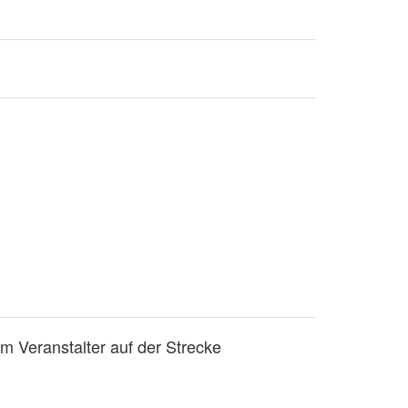
m Veranstalter auf der Strecke