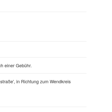
h einer Gebühr.
straße', in Richtung zum Wendkreis