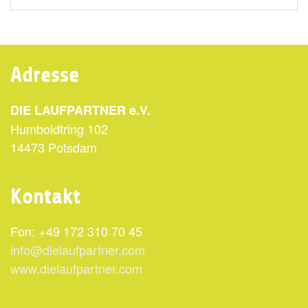
Adresse
DIE LAUFPARTNER e.V.
Humboldtring 102
14473 Potsdam
Kontakt
Fon: +49 172 310 70 45
info@dielaufpartner.com
www.dielaufpartner.com