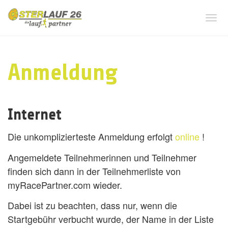
Tog
navi
Anmeldung
Internet
Die unkomplizierteste Anmeldung erfolgt
online
!
Angemeldete Teilnehmerinnen und Teilnehmer
finden sich dann in der Teilnehmerliste von
myRacePartner.com wieder.
Dabei ist zu beachten, dass nur, wenn die
Startgebühr verbucht wurde, der Name in der Liste