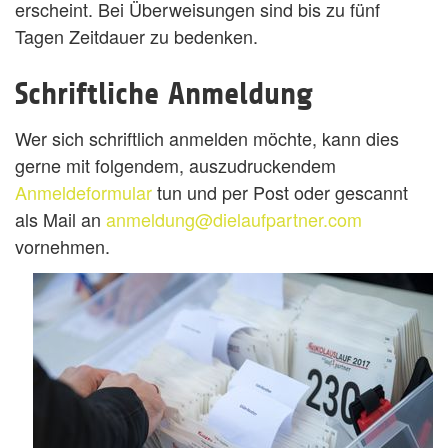
erscheint. Bei Überweisungen sind bis zu fünf
Tagen Zeitdauer zu bedenken.
Schriftliche Anmeldung
Wer sich schriftlich anmelden möchte, kann dies
gerne mit folgendem, auszudruckendem
Anmeldeformular
tun und per Post oder gescannt
als Mail an
anmeldung@dielaufpartner.com
vornehmen.